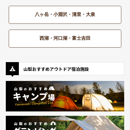
八ヶ岳・小淵沢・清里・大泉
西湖・河口湖・富士吉田
山梨おすすめアウトドア宿泊施設